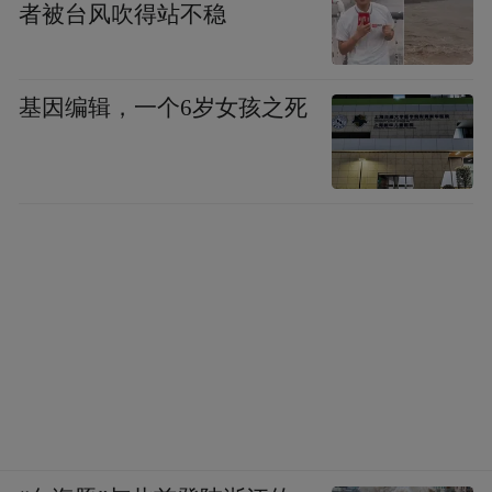
者被台风吹得站不稳
基因编辑，一个6岁女孩之死