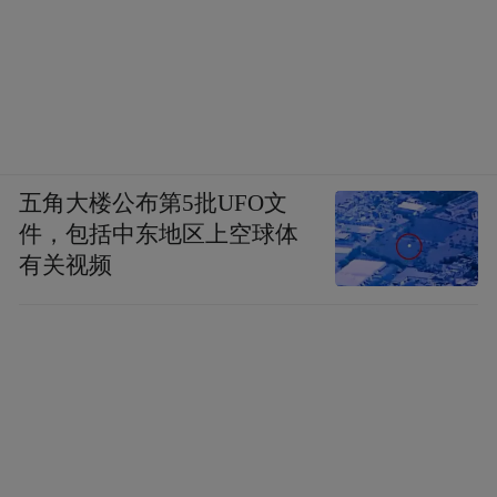
五角大楼公布第5批UFO文
件，包括中东地区上空球体
有关视频