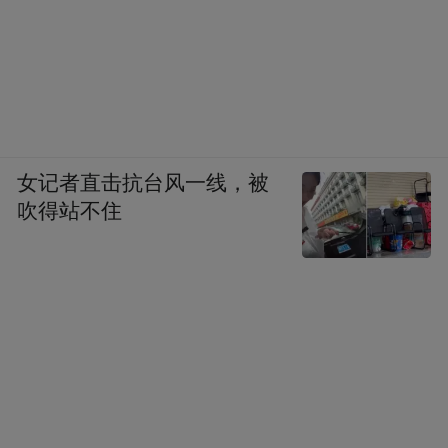
女记者直击抗台风一线，被
吹得站不住