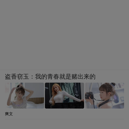
盗香窃玉：我的青春就是赌出来的
爽文