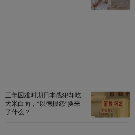
三年困难时期日本战犯却吃
大米白面，“以德报怨”换来
了什么？