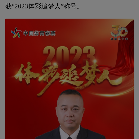
获“2023体彩追梦人”称号。