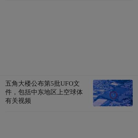
五角大楼公布第5批UFO文
件，包括中东地区上空球体
有关视频