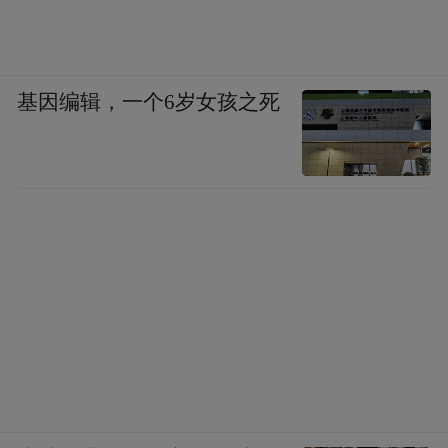
基因编辑，一个6岁女孩之死