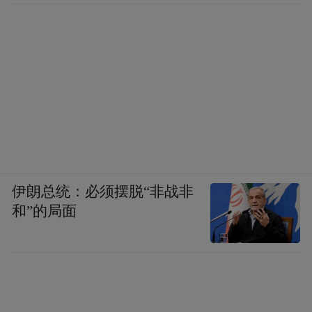
伊朗总统：必须摆脱“非战非
和”的局面