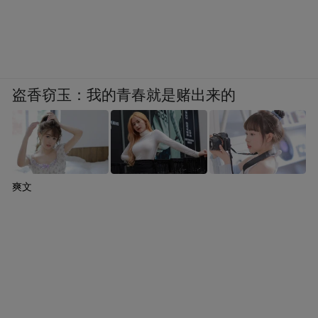
盗香窃玉：我的青春就是赌出来的
爽文