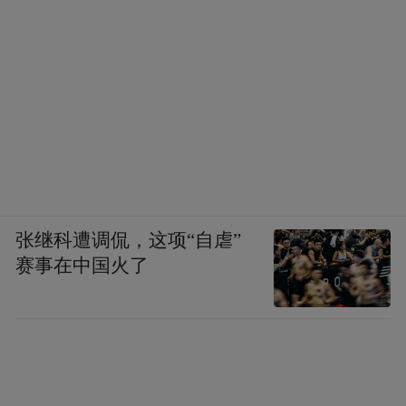
张继科遭调侃，这项“自虐”
赛事在中国火了