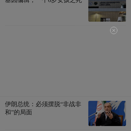
伊朗总统：必须摆脱“非战非
和”的局面