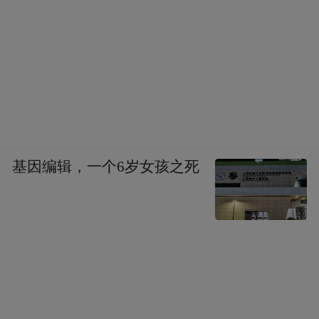
基因编辑，一个6岁女孩之死