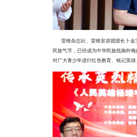
雷锋杂志社、雷锋宣讲团团长卜金
民族气节，已经成为中华民族抵御外侮
对广大青少年进行红色教育、铭记英雄