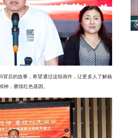
和背后的故事，希望通过这组画作，让更多人了解杨
精神，赓续红色基因。