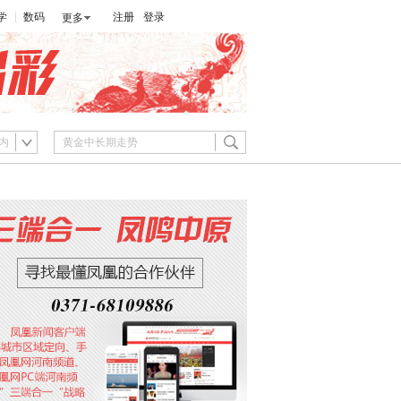
学
数码
注册
登录
更多
内