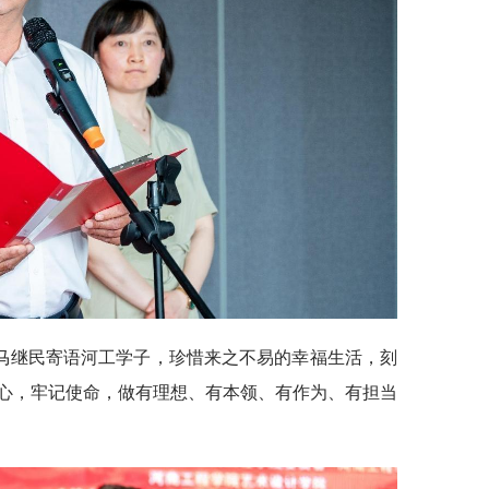
马继民寄语河工学子，珍惜来之不易的幸福生活，刻
心，牢记使命，做有理想、有本领、有作为、有担当