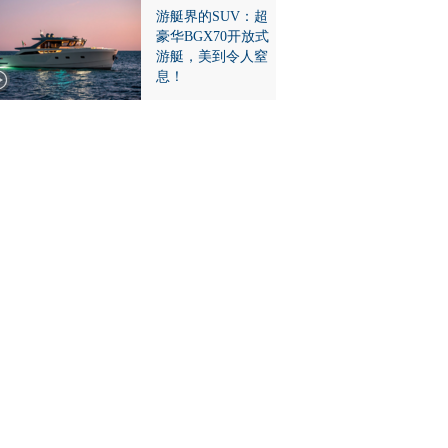
游艇界的SUV：超
豪华BGX70开放式
游艇，美到令人窒
息！