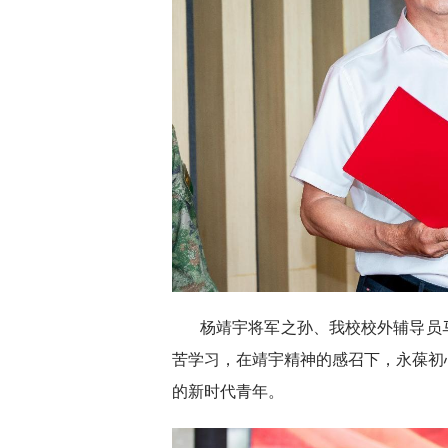
杨靖宇将军之孙、我校校外辅导员
苦学习，在靖宇精神的感召下，永葆初
的新时代青年。