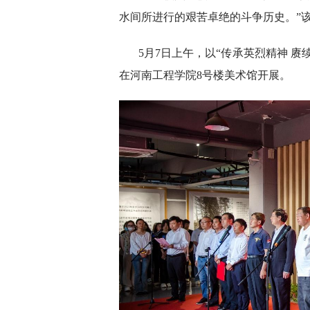
水间所进行的艰苦卓绝的斗争历史。”
5月7日上午，以“传承英烈精神 
在河南工程学院8号楼美术馆开展。