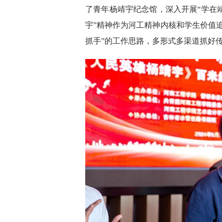
了青年杨靖宇纪念馆，深入开展“学在靖
宇”精神作为河工精神内核和学生价值
抓手”的工作思路，多形式多渠道抓好