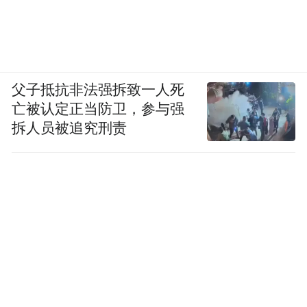
父子抵抗非法强拆致一人死
亡被认定正当防卫，参与强
拆人员被追究刑责