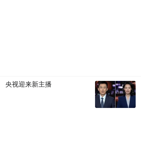
央视迎来新主播