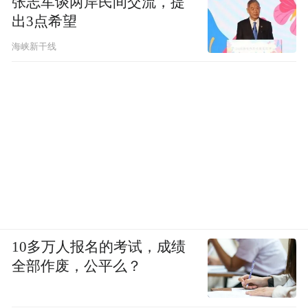
张志军谈两岸民间交流，提
出3点希望
海峡新干线
10多万人报名的考试，成绩
全部作废，公平么？