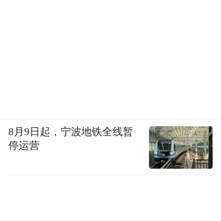
8月9日起，宁波地铁全线暂
停运营