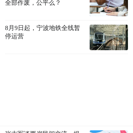
全部作废，公平么？
8月9日起，宁波地铁全线暂
停运营