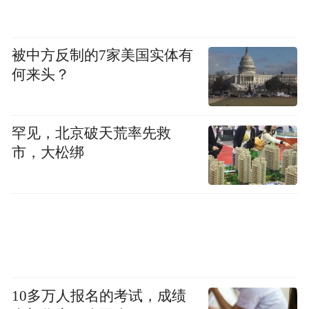
被中方反制的7家美国实体有
何来头？
罕见，北京破天荒率先救
市，大松绑
10多万人报名的考试，成绩