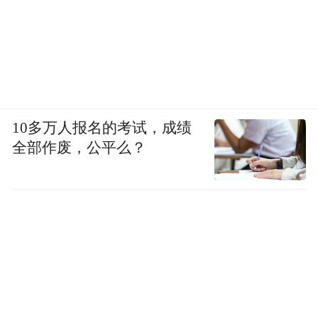
10多万人报名的考试，成绩
全部作废，公平么？