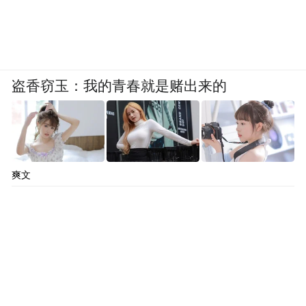
盗香窃玉：我的青春就是赌出来的
爽文