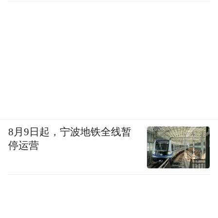
8月9日起，宁波地铁全线暂
停运营