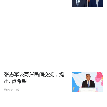
张志军谈两岸民间交流，提
出3点希望
海峡新干线