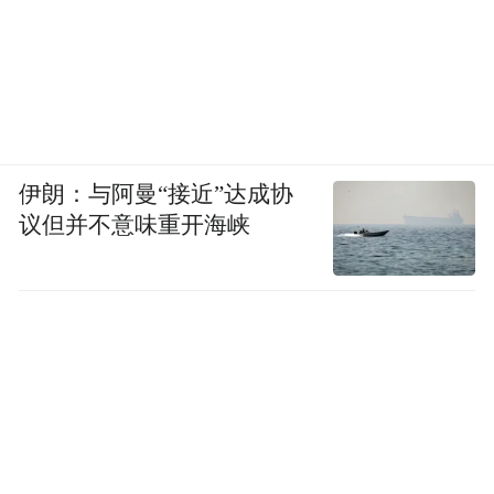
伊朗：与阿曼“接近”达成协
议但并不意味重开海峡