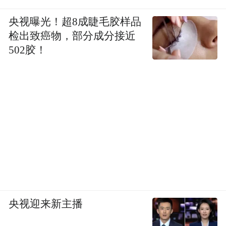
央视曝光！超8成睫毛胶样品
检出致癌物，部分成分接近
502胶！
央视迎来新主播