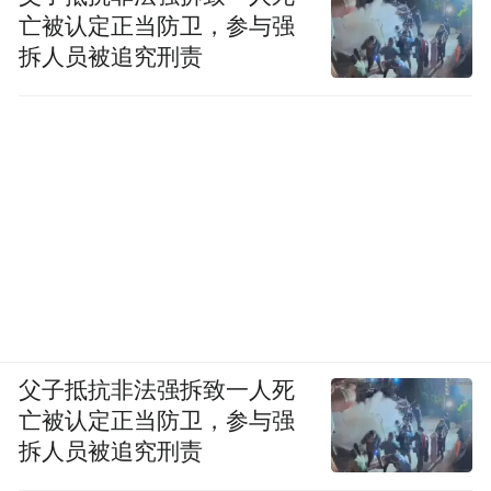
亡被认定正当防卫，参与强
拆人员被追究刑责
父子抵抗非法强拆致一人死
亡被认定正当防卫，参与强
拆人员被追究刑责