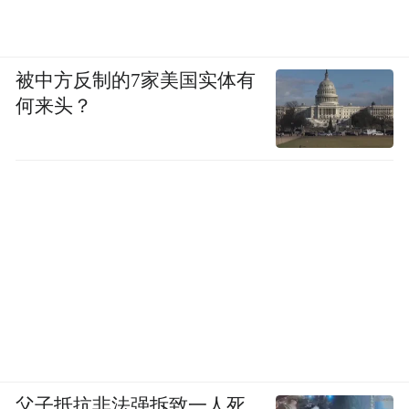
被中方反制的7家美国实体有
何来头？
父子抵抗非法强拆致一人死