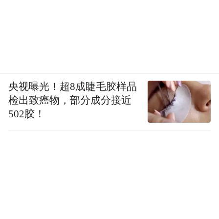
央视曝光！超8成睫毛胶样品
检出致癌物，部分成分接近
502胶！