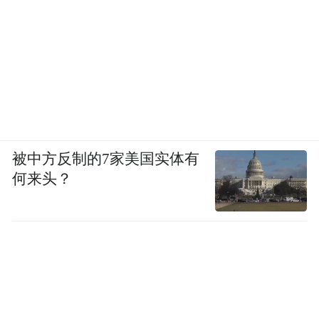
被中方反制的7家美国实体有
何来头？