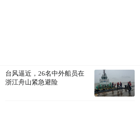
台风逼近，26名中外船员在
浙江舟山紧急避险