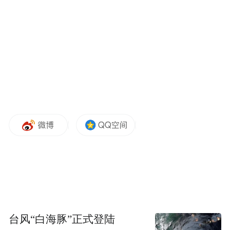
（郑思杰）
台风“白海豚”正式登陆