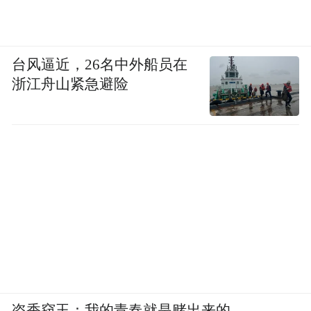
台风逼近，26名中外船员在
浙江舟山紧急避险
盗香窃玉：我的青春就是赌出来的