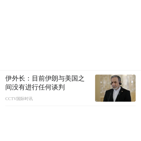
伊外长：目前伊朗与美国之
间没有进行任何谈判
CCTV国际时讯