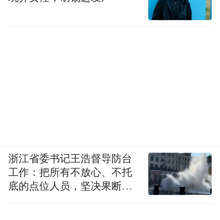
浙江省委书记王浩督导防台
工作：把所有不放心、不托
底的点位人员，坚决果断转
移到位