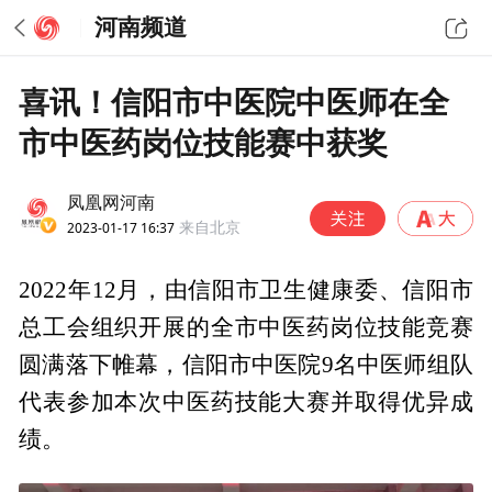
河南频道
喜讯！信阳市中医院中医师在全
市中医药岗位技能赛中获奖
凤凰网河南
2023-01-17 16:37
来自北京
2022年12月，由信阳市卫生健康委、信阳市
总工会组织开展的全市中医药岗位技能竞赛
圆满落下帷幕，信阳市中医院9名中医师组队
代表参加本次中医药技能大赛并取得优异成
绩。