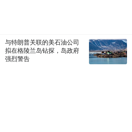
与特朗普关联的美石油公司
拟在格陵兰岛钻探，岛政府
强烈警告