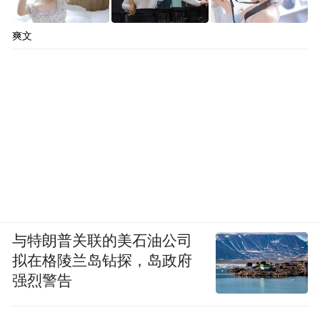
爽文
与特朗普关联的美石油公司
拟在格陵兰岛钻探，岛政府
强烈警告