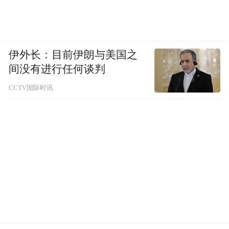
伊外长：目前伊朗与美国之
间没有进行任何谈判
CCTV国际时讯