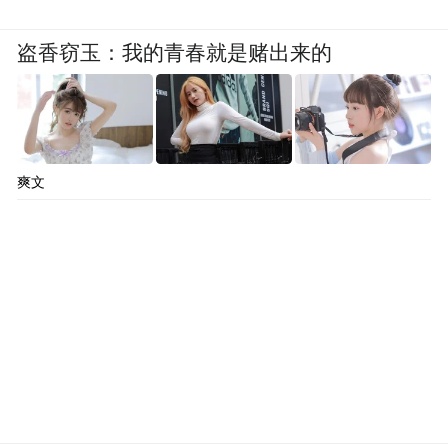
盗香窃玉：我的青春就是赌出来的
爽文