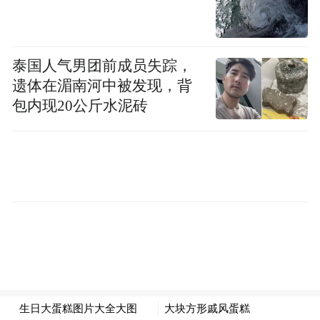
泰国人气男团前成员失踪，
遗体在湄南河中被发现，背
包内现20公斤水泥砖