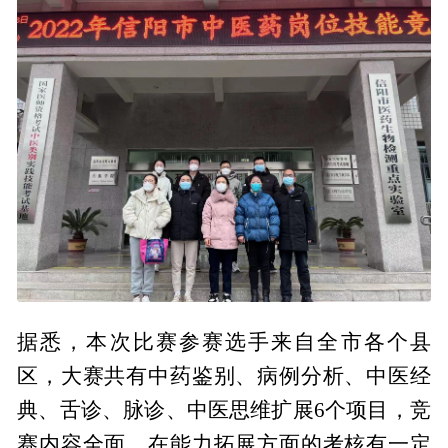
据悉，本次比赛参赛选手来自全市各个县
区，大赛共有中药鉴别、病例分析、中医经
典、舌诊、脉诊、中医思维扩展6个项目，竞
赛内容全面，在能力拓展方面的考核有一定