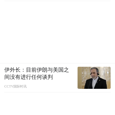
伊外长：目前伊朗与美国之
间没有进行任何谈判
CCTV国际时讯