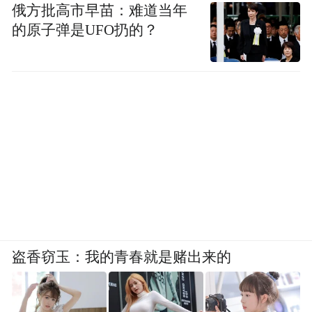
俄方批高市早苗：难道当年
的原子弹是UFO扔的？
盗香窃玉：我的青春就是赌出来的