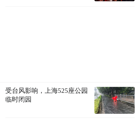
受台风影响，上海525座公园
临时闭园