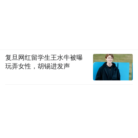
复旦网红留学生王水牛被曝
玩弄女性，胡锡进发声