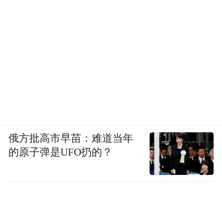
俄方批高市早苗：难道当年
的原子弹是UFO扔的？