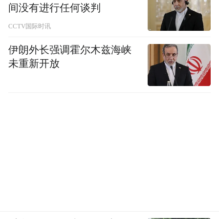
间没有进行任何谈判
CCTV国际时讯
伊朗外长强调霍尔木兹海峡
未重新开放