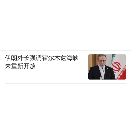
伊朗外长强调霍尔木兹海峡
未重新开放