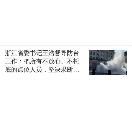
浙江省委书记王浩督导防台
工作：把所有不放心、不托
底的点位人员，坚决果断转
移到位