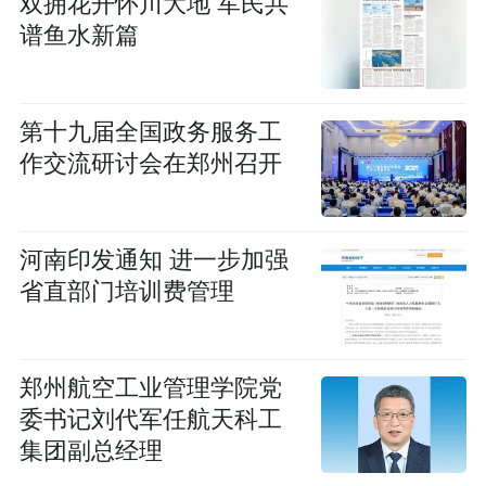
双拥花开怀川大地 军民共
谱鱼水新篇
第十九届全国政务服务工
作交流研讨会在郑州召开
河南印发通知 进一步加强
省直部门培训费管理
郑州航空工业管理学院党
委书记刘代军任航天科工
集团副总经理