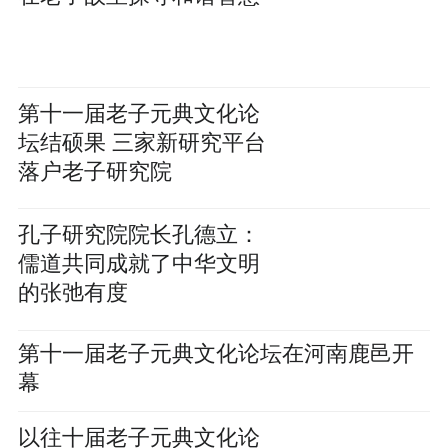
第十一届老子元典文化论
坛结硕果 三家新研究平台
落户老子研究院
孔子研究院院长孔德立：
儒道共同成就了中华文明
的张弛有度
第十一届老子元典文化论坛在河南鹿邑开
幕
以往十届老子元典文化论