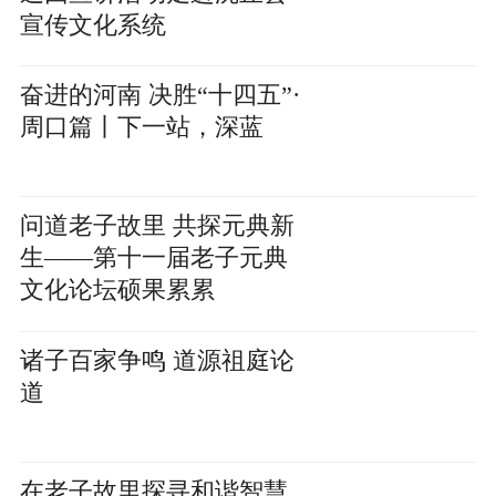
宣传文化系统
奋进的河南 决胜“十四五”·
周口篇丨下一站，深蓝
问道老子故里 共探元典新
生——第十一届老子元典
文化论坛硕果累累
诸子百家争鸣 道源祖庭论
道
在老子故里探寻和谐智慧