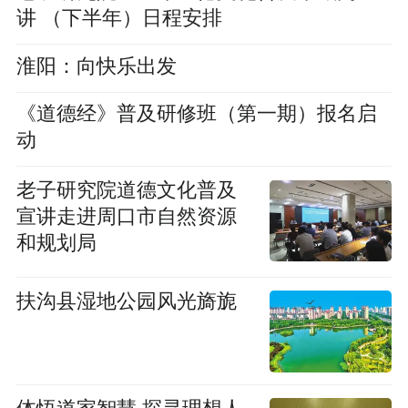
讲 （下半年）日程安排
淮阳：向快乐出发
《道德经》普及研修班（第一期）报名启
动
老子研究院道德文化普及
宣讲走进周口市自然资源
和规划局
扶沟县湿地公园风光旖旎