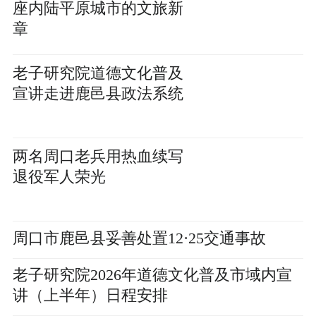
座内陆平原城市的文旅新
章
老子研究院道德文化普及
宣讲走进鹿邑县政法系统
两名周口老兵用热血续写
退役军人荣光
周口市鹿邑县妥善处置12·25交通事故
老子研究院2026年道德文化普及市域内宣
讲（上半年）日程安排