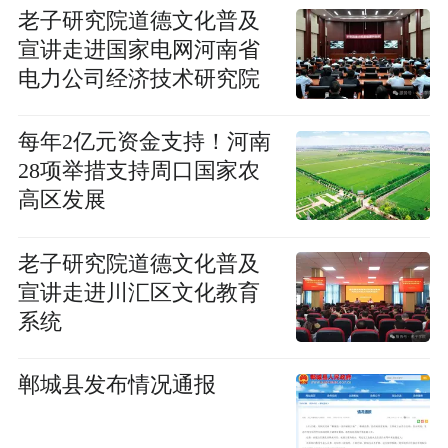
老子研究院道德文化普及
宣讲走进国家电网河南省
电力公司经济技术研究院
每年2亿元资金支持！河南
28项举措支持周口国家农
高区发展
老子研究院道德文化普及
宣讲走进川汇区文化教育
系统
郸城县发布情况通报