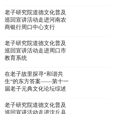
区
老子研究院道德文化普及
巡回宣讲活动走进河南农
商银行周口中心支行
老子研究院道德文化普及
巡回宣讲活动走进周口市
教育系统
在老子故里探寻“和谐共
生”的东方答案——第十一
届老子元典文化论坛综述
老子研究院道德文化普及
巡回宣讲活动走进沈丘县