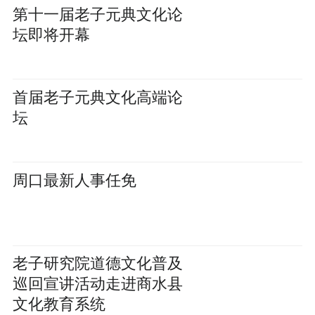
第十一届老子元典文化论
坛即将开幕
首届老子元典文化高端论
坛
周口最新人事任免
老子研究院道德文化普及
巡回宣讲活动走进商水县
文化教育系统