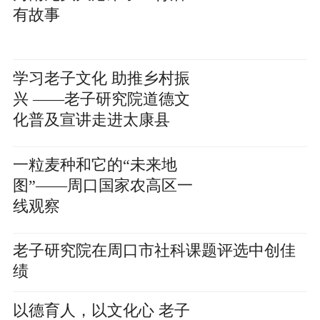
有故事
学习老子文化 助推乡村振
兴 ——老子研究院道德文
化普及宣讲走进太康县
一粒麦种和它的“未来地
图”——周口国家农高区一
线观察
老子研究院在周口市社科课题评选中创佳
绩
以德育人，以文化心 老子