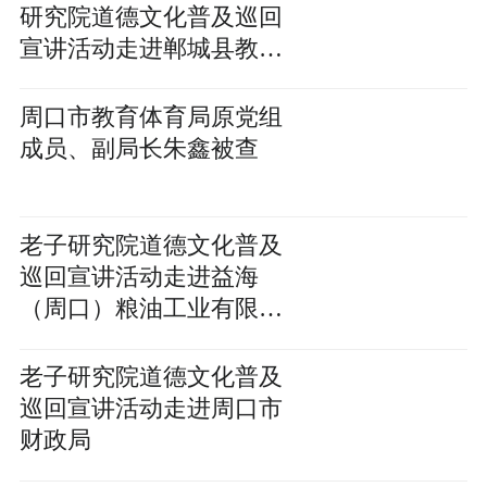
研究院道德文化普及巡回
宣讲活动走进郸城县教体
局
周口市教育体育局原党组
成员、副局长朱鑫被查
老子研究院道德文化普及
巡回宣讲活动走进益海
（周口）粮油工业有限公
司
老子研究院道德文化普及
巡回宣讲活动走进周口市
财政局