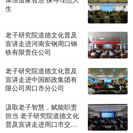
体悟道家智慧 探寻理想人
生
老子研究院道德文化普及
宣讲走进河南安钢周口钢
铁有限责任公司
老子研究院道德文化普及
宣讲走进中国邮政集团有
限公司周口市分公司
汲取老子智慧，赋能职责
担当 老子研究院道德文化
普及宣讲走进周口市交通