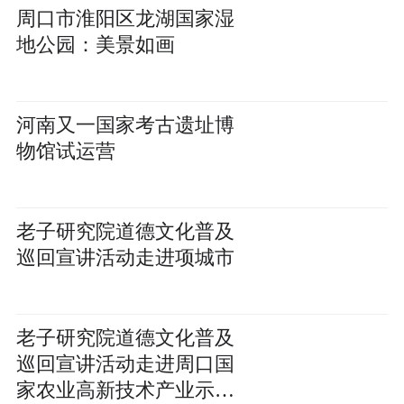
周口市淮阳区龙湖国家湿
地公园：美景如画
河南又一国家考古遗址博
物馆试运营
老子研究院道德文化普及
巡回宣讲活动走进项城市
老子研究院道德文化普及
巡回宣讲活动走进周口国
家农业高新技术产业示范