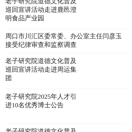
老子研究院道德文化普及
巡回宣讲活动走进鹿邑澄
明食品产业园
周口市川汇区委常委、办公室主任闫彦玉
接受纪律审查和监察调查
老子研究院道德文化普及
巡回宣讲活动走进周运集
团
老子研究院2025年人才引
进10名优秀博士公告
老子研究院道德文化普及