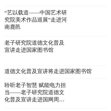
“艺以载道——中国艺术研
究院美术作品巡展”走进河
南鹿邑
老子研究院道德文化普及
宣讲走进国家图书馆
道德文化普及宣讲将走进国家图书馆
聆听老子智慧 赋能电力担
当——老子研究院道德文
化普及宣讲走进国网周口
供电公司