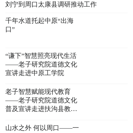
刘宁到周口太康县调研推动工作
千年水道托起中原“出海
口”
“谦下”智慧照亮现代生活
——老子研究院道德文化
宣讲走进中原工学院
老子智慧赋能现代教育
——老子研究院道德文化
普及宣讲走进扶沟县教育
系统
山水之外 何以周口——一