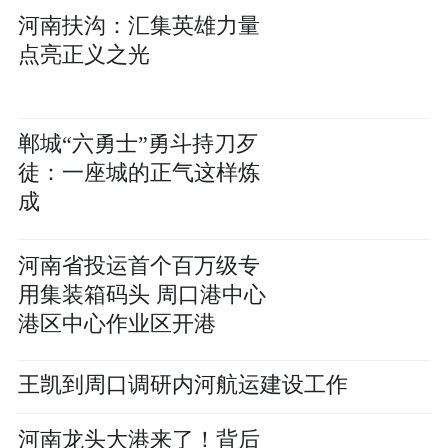
河南扶沟：汇集英雄力量
点亮正义之光
郸城“六勇士”勇斗持刀歹
徒：一座城的正气这样炼
成
河南省投运首个百万级专
用集装箱码头 周口港中心
港区中心作业区开港
王凯到周口调研内河航运建设工作
河南龙头大港来了！背后