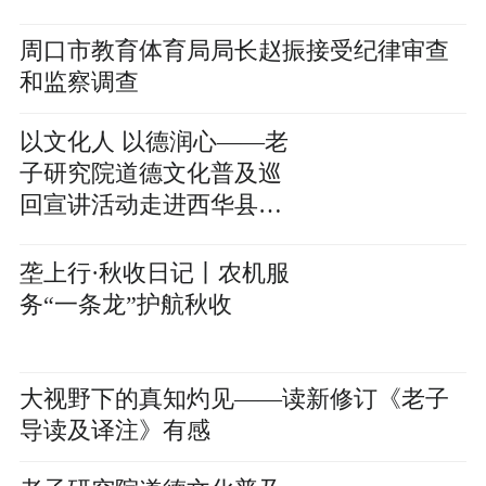
周口市教育体育局局长赵振接受纪律审查
和监察调查
以文化人 以德润心——老
子研究院道德文化普及巡
回宣讲活动走进西华县文
化教育系统
垄上行·秋收日记丨农机服
务“一条龙”护航秋收
大视野下的真知灼见——读新修订《老子
导读及译注》有感