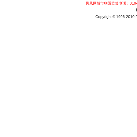
凤凰网城市联盟监督电话：010-61
Copyright © 1996-2010 P