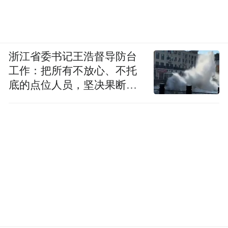
浙江省委书记王浩督导防台
工作：把所有不放心、不托
底的点位人员，坚决果断转
移到位