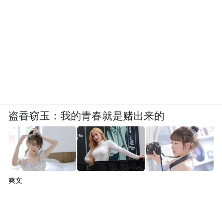
盗香窃玉：我的青春就是赌出来的
爽文