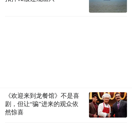
《欢迎来到龙餐馆》不是喜
剧，但让“骗”进来的观众依
然惊喜