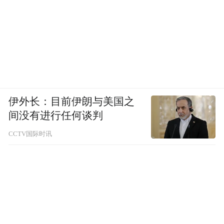
伊外长：目前伊朗与美国之
间没有进行任何谈判
CCTV国际时讯