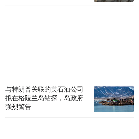
与特朗普关联的美石油公司
拟在格陵兰岛钻探，岛政府
强烈警告