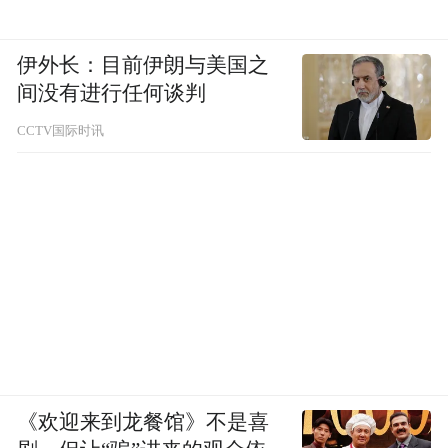
伊外长：目前伊朗与美国之
间没有进行任何谈判
CCTV国际时讯
《欢迎来到龙餐馆》不是喜