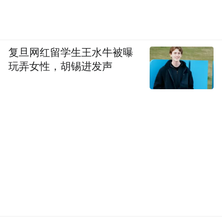
复旦网红留学生王水牛被曝
玩弄女性，胡锡进发声