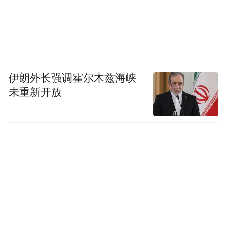
伊朗外长强调霍尔木兹海峡
未重新开放