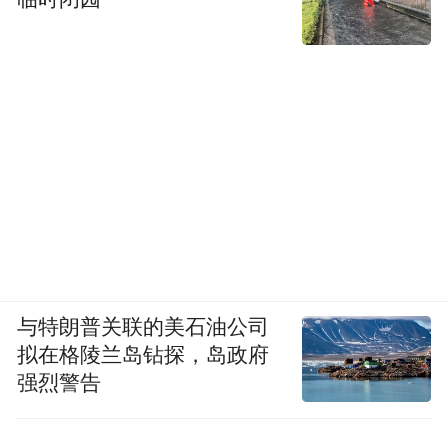
与特朗普关联的美石油公司
拟在格陵兰岛钻探，岛政府
强烈警告