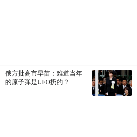
俄方批高市早苗：难道当年
的原子弹是UFO扔的？