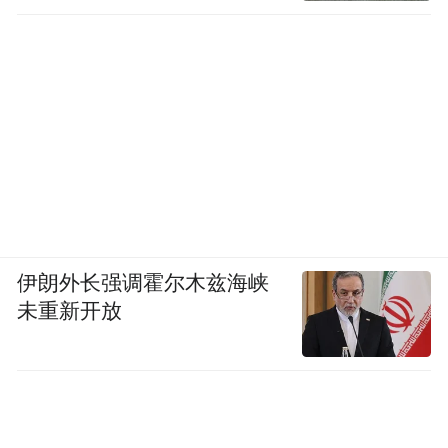
伊朗外长强调霍尔木兹海峡
未重新开放