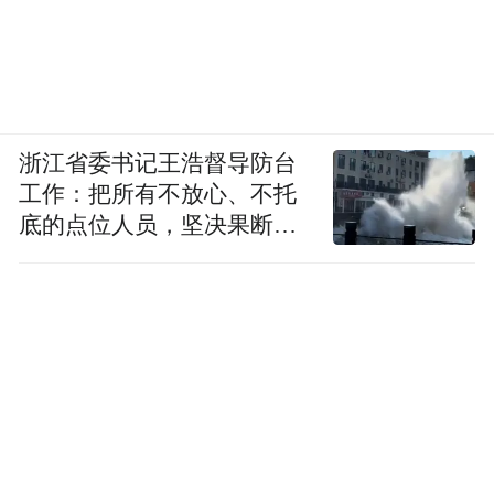
浙江省委书记王浩督导防台
工作：把所有不放心、不托
底的点位人员，坚决果断转
移到位