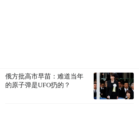
俄方批高市早苗：难道当年
的原子弹是UFO扔的？