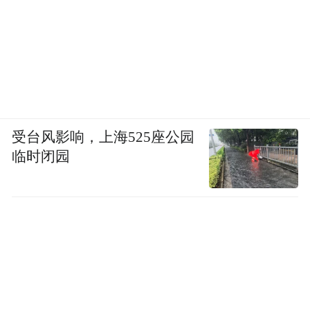
受台风影响，上海525座公园
临时闭园