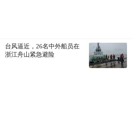
台风逼近，26名中外船员在
浙江舟山紧急避险