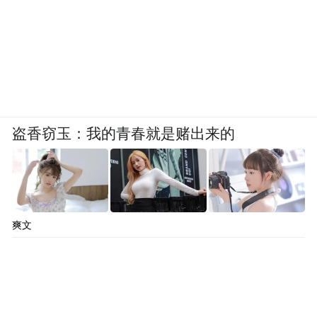
盗香窃玉：我的青春就是赌出来的
爽文