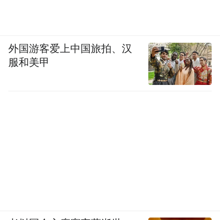
外国游客爱上中国旅拍、汉
服和美甲