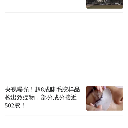
央视曝光！超8成睫毛胶样品
检出致癌物，部分成分接近
502胶！