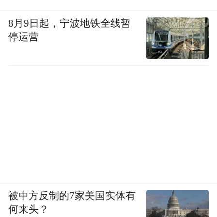
8月9日起，宁波地铁全线暂
停运营
被中方反制的7家美国实体有
何来头？