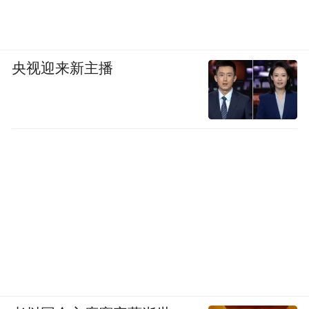
央视迎来新主播