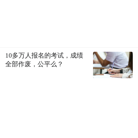
10多万人报名的考试，成绩
全部作废，公平么？