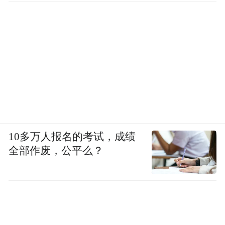
10多万人报名的考试，成绩
全部作废，公平么？