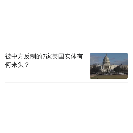
被中方反制的7家美国实体有
何来头？