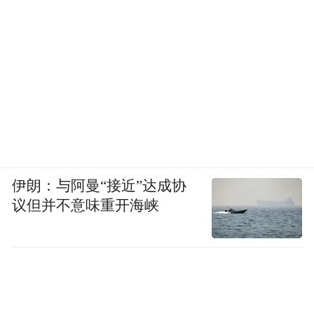
伊朗：与阿曼“接近”达成协
议但并不意味重开海峡