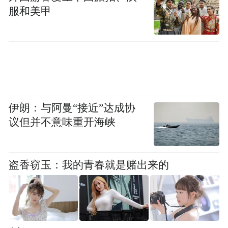
服和美甲
伊朗：与阿曼“接近”达成协
议但并不意味重开海峡
盗香窃玉：我的青春就是赌出来的