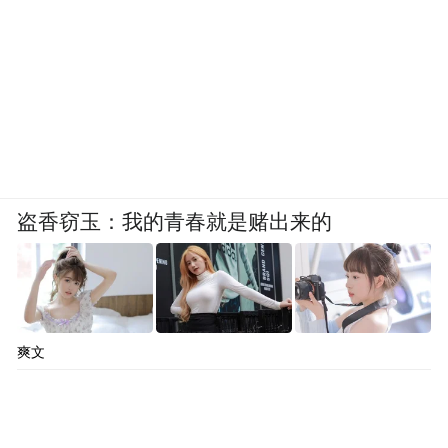
盗香窃玉：我的青春就是赌出来的
爽文