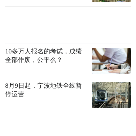
10多万人报名的考试，成绩
全部作废，公平么？
8月9日起，宁波地铁全线暂
停运营