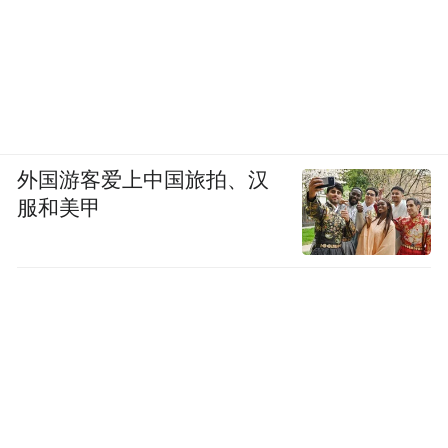
外国游客爱上中国旅拍、汉
服和美甲