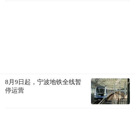
8月9日起，宁波地铁全线暂
停运营