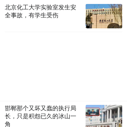
北京化工大学实验室发生安
全事故，有学生受伤
邯郸那个又坏又蠢的执行局
长，只是积怨已久的冰山一
角