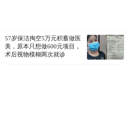
57岁保洁掏空5万元积蓄做医
美，原本只想做600元项目，
术后视物模糊两次就诊