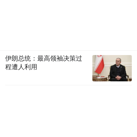
伊朗总统：最高领袖决策过
程遭人利用