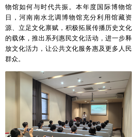
物馆如何与时代共振。本年度国际博物馆
日，河南南水北调博物馆充分利用馆藏资
源、立足文化禀赋，积极拓展传播历史文化
的载体，推出系列惠民文化活动，进一步释
放文化活力，让公共文化服务惠及更多人民
群众。