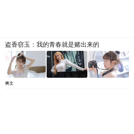
盗香窃玉：我的青春就是赌出来的
爽文