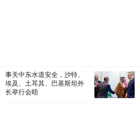
事关中东水道安全，沙特、
埃及、土耳其、巴基斯坦外
长举行会晤