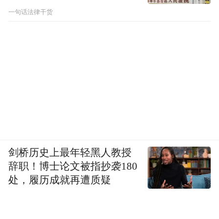
一句话法律干货
剑桥历史上最年轻黑人教授
辞职！博士论文被指抄袭180
处，履历成就再遭质疑