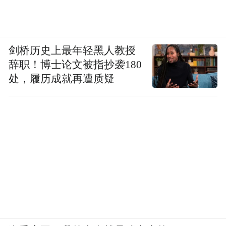
剑桥历史上最年轻黑人教授
辞职！博士论文被指抄袭180
处，履历成就再遭质疑