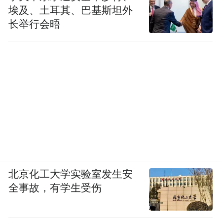
埃及、土耳其、巴基斯坦外
长举行会晤
北京化工大学实验室发生安
全事故，有学生受伤