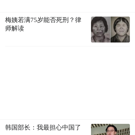
梅姨若满75岁能否死刑？律
师解读
韩国部长：我最担心中国了