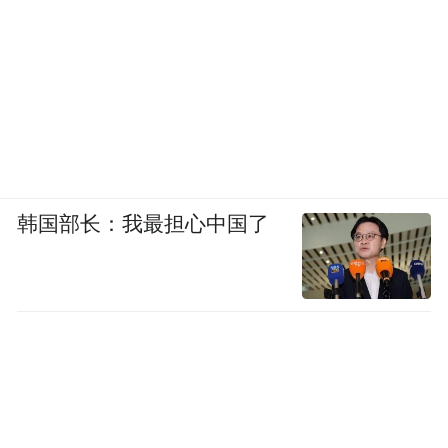
韩国部长：我最担心中国了