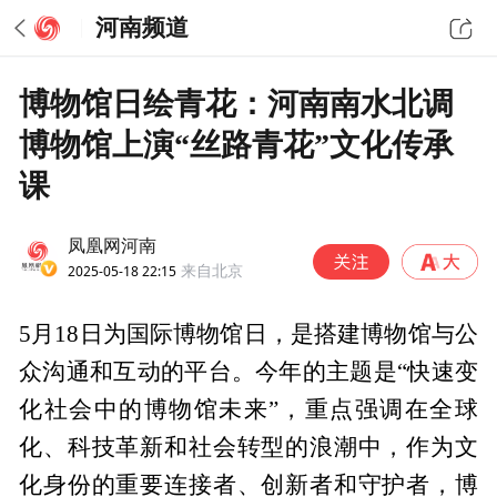
河南频道
博物馆日绘青花：河南南水北调
博物馆上演“丝路青花”文化传承
课
凤凰网河南
2025-05-18 22:15
来自北京
5月18日为国际博物馆日，是搭建博物馆与公
众沟通和互动的平台。今年的主题是“快速变
化社会中的博物馆未来”，重点强调在全球
化、科技革新和社会转型的浪潮中，作为文
化身份的重要连接者、创新者和守护者，博