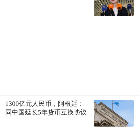
1300亿元人民币，阿根廷：
同中国延长5年货币互换协议