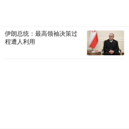
伊朗总统：最高领袖决策过
程遭人利用