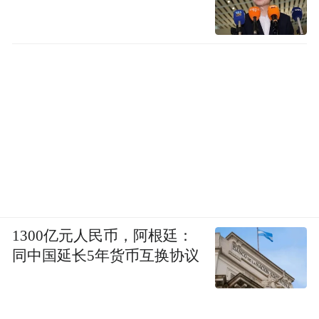
1300亿元人民币，阿根廷：
同中国延长5年货币互换协议