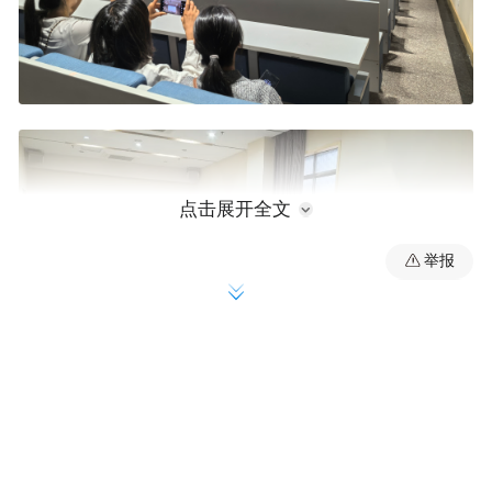
点击展开全文
举报