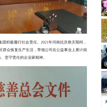
团积极履行社会责任。2021年河南抗洪救灾期间，
灾区群众恢复生产生活，带领公司在公益事业上累计捐
当、坚守责任的企业家精神。