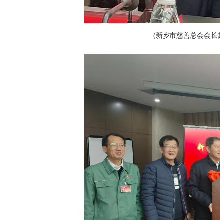
(新乡市慈善总会会长