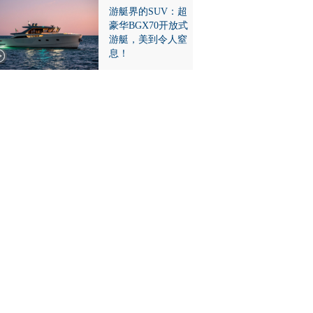
游艇界的SUV：超
豪华BGX70开放式
游艇，美到令人窒
息！