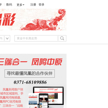
学
数码
注册
登录
更多
内